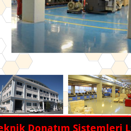
eknik Donatım Sistemleri Lt