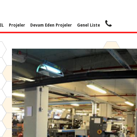
EL
Projeler
Devam Eden Projeler
Genel Liste