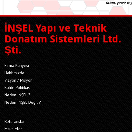
İNŞEL Yapı ve Teknik
Donatım Sistemleri Ltd.
Şti.
Firma Künyesi
Hakkımızda
Vizyon / Misyon
Kalite Politikası
Neden İNŞEL ?
Neden İNŞEL Değil ?
Referanslar
Makaleler