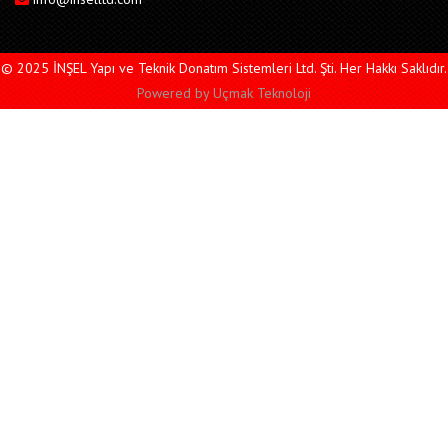
© 2025 İNŞEL Yapı ve Teknik Donatım Sistemleri Ltd. Şti. Her Hakkı Saklıdır.
Powered by
Uçmak Teknoloji