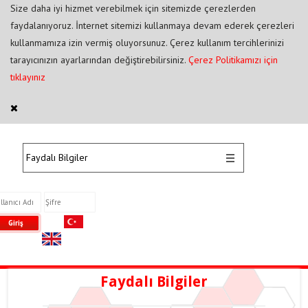
Size daha iyi hizmet verebilmek için sitemizde çerezlerden
faydalanıyoruz. İnternet sitemizi kullanmaya devam ederek çerezleri
kullanmamıza izin vermiş oluyorsunuz. Çerez kullanım tercihlerinizi
tarayıcınızın ayarlarından değiştirebilirsiniz.
Çerez Politikamızı için
tıklayınız
Faydalı Bilgiler