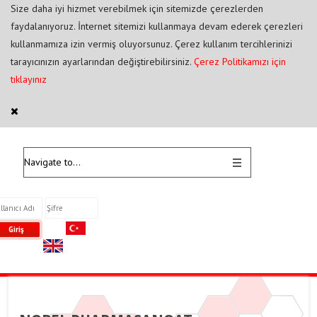
Size daha iyi hizmet verebilmek için sitemizde çerezlerden
faydalanıyoruz. İnternet sitemizi kullanmaya devam ederek çerezleri
kullanmamıza izin vermiş oluyorsunuz. Çerez kullanım tercihlerinizi
tarayıcınızın ayarlarından değiştirebilirsiniz.
Çerez Politikamızı için
tıklayınız