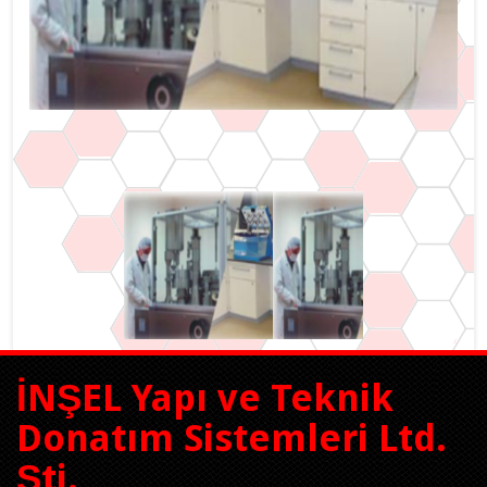
İNŞEL Yapı ve Teknik
Donatım Sistemleri Ltd.
Şti.