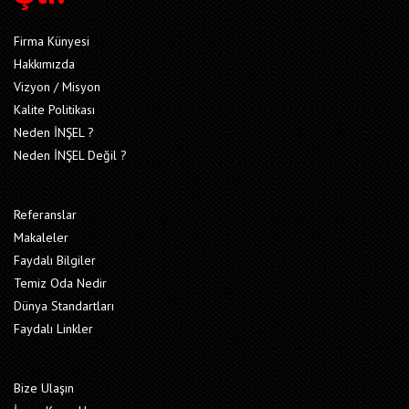
Firma Künyesi
Hakkımızda
Vizyon / Misyon
Kalite Politikası
Neden İNŞEL ?
Neden İNŞEL Değil ?
Referanslar
Makaleler
Faydalı Bilgiler
Temiz Oda Nedir
Dünya Standartları
Faydalı Linkler
Bize Ulaşın