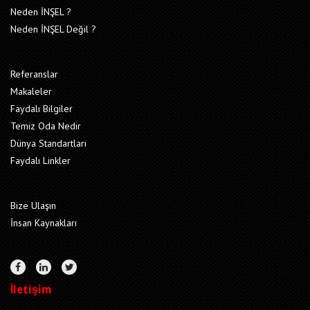
Neden İNŞEL ?
Neden İNŞEL Değil ?
Referanslar
Makaleler
Faydalı Bilgiler
Temiz Oda Nedir
Dünya Standartları
Faydalı Linkler
Bize Ulaşın
İnsan Kaynakları
İletişim