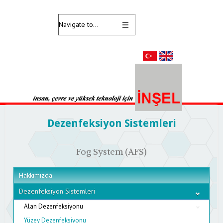
Dezenfeksiyon Sistemleri
Fog System (AFS)
Hakkımızda
Dezenfeksiyon Sistemleri
Alan Dezenfeksiyonu
Yüzey Dezenfeksiyonu