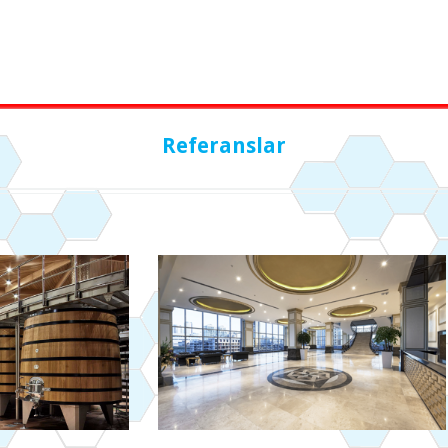
Referanslar